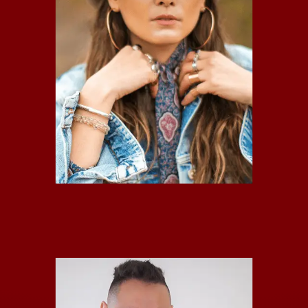
GABIGAR