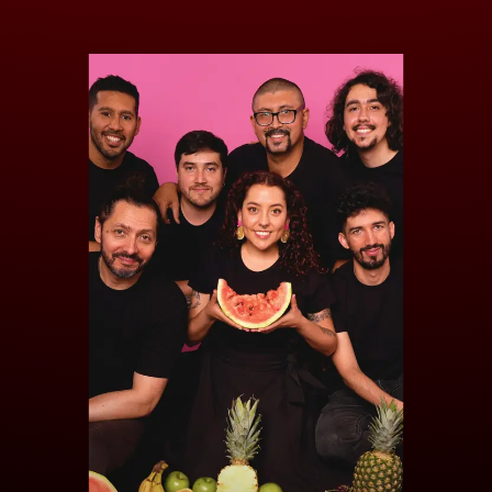
ZONA COSTERA