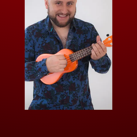
JUANJO MONTECINOS