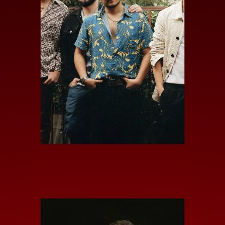
EL ULTIMO VIAJE