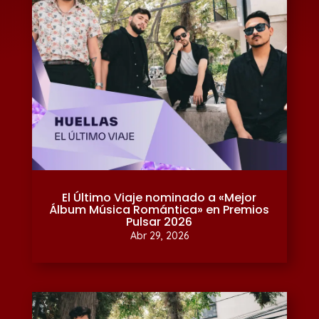
El Último Viaje nominado a «Mejor
Álbum Música Romántica» en Premios
Pulsar 2026
Abr 29, 2026