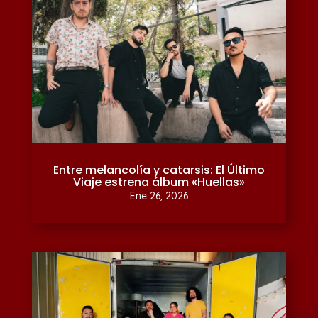
Entre melancolía y catarsis: El Último
Viaje estrena álbum «Huellas»
Ene 26, 2026