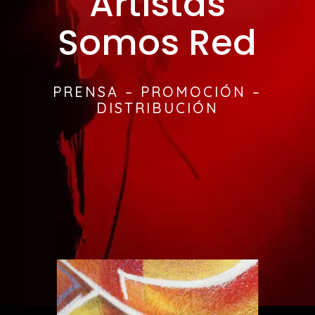
Artistas
Somos Red
PRENSA – PROMOCIÓN –
DISTRIBUCIÓN