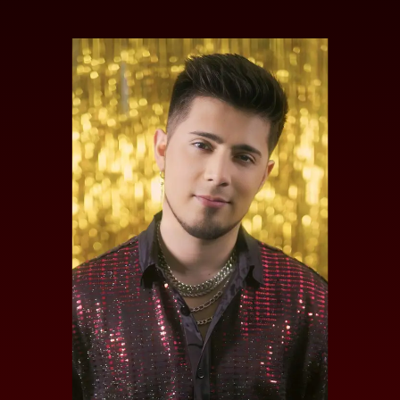
MARCEL BURAR