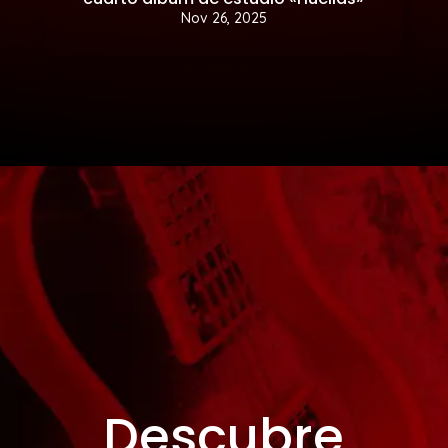
Nov 26, 2025
Descubre