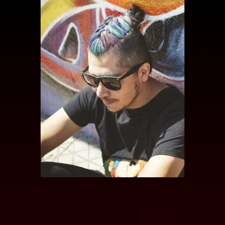
SOLO SILVA