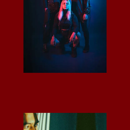
KILLA REVIVER