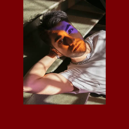
MOLIÉ