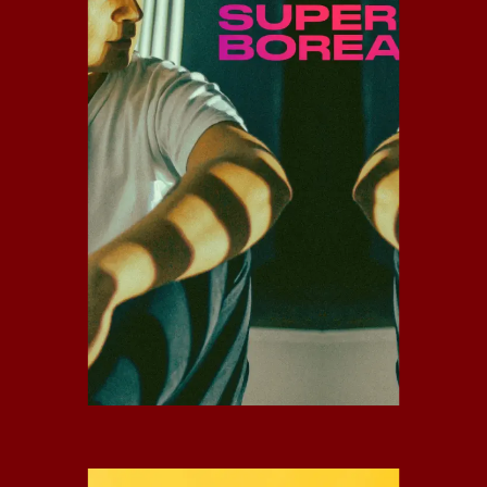
SUPERBOREAL