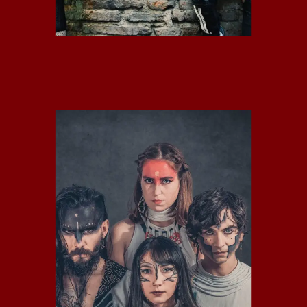
KINMAKIRÚ