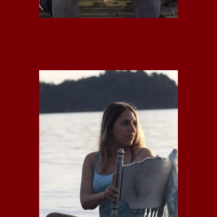
DELIA VALDEBENITO