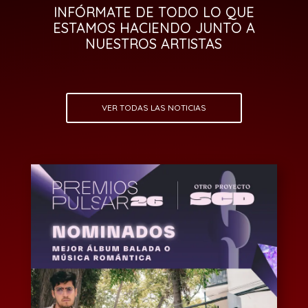
INFÓRMATE DE TODO LO QUE
ESTAMOS HACIENDO JUNTO A
NUESTROS ARTISTAS
VER TODAS LAS NOTICIAS