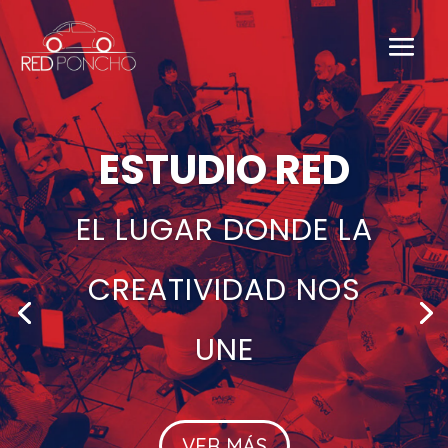
ESTUDIO RED
EL LUGAR DONDE LA
CREATIVIDAD NOS
UNE
VER MÁS