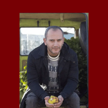
NICO ROJO