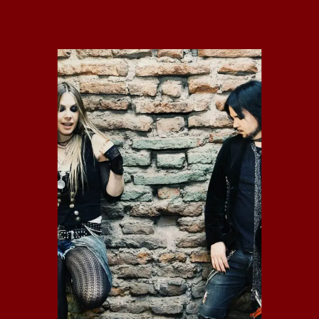
DELISSE