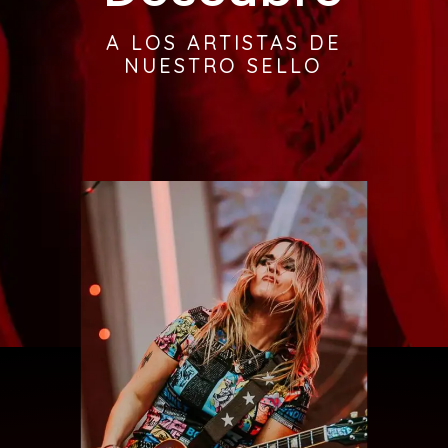
A LOS ARTISTAS DE
NUESTRO SELLO
CLER CANIFRÚ