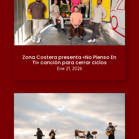
Zona Costera presenta «No Pienso En
Ti» canción para cerrar ciclos
Ene 21, 2026