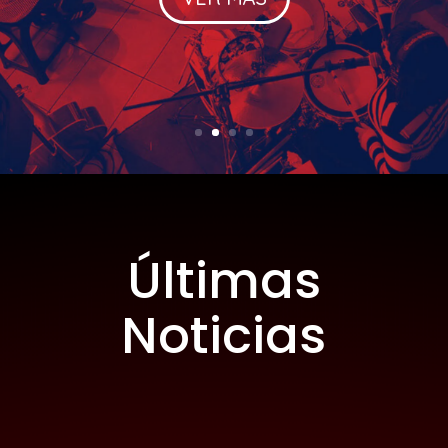
Últimas
Noticias