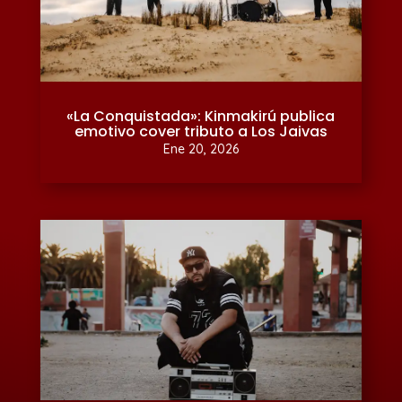
«La Conquistada»: Kinmakirú publica
emotivo cover tributo a Los Jaivas
Ene 20, 2026