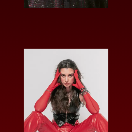
GALIA