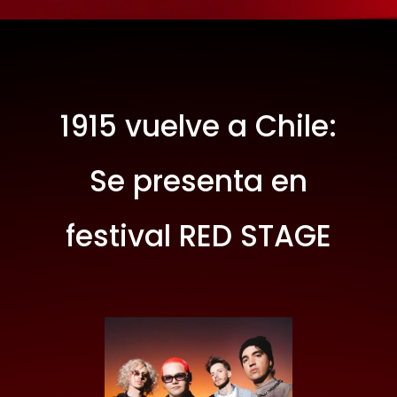
1915 vuelve a Chile:
Se presenta en
festival RED STAGE