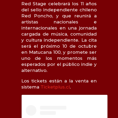
Red Stage celebrará los 11 años
del sello independiente chileno
Red Poncho, y que reunirá a
artistas nacionales e
internacionales en una jornada
cargada de música, comunidad
y cultura independiente. La cita
será el próximo 10 de octubre
en Matucana 100, y promete ser
uno de los momentos más
esperados por el público indie y
alternativo.
Los tickets están a la venta en
sistema
Ticketplus.cl
.