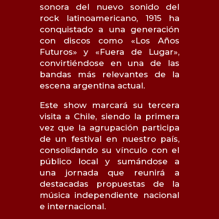
sonora del nuevo sonido del
rock latinoamericano, 1915 ha
conquistado a una generación
con discos como «Los Años
Futuros» y «Fuera de Lugar»,
convirtiéndose en una de las
bandas más relevantes de la
escena argentina actual.
Este show marcará su tercera
visita a Chile, siendo la primera
vez que la agrupación participa
de un festival en nuestro país,
consolidando su vínculo con el
público local y sumándose a
una jornada que reunirá a
destacadas propuestas de la
música independiente nacional
e internacional.