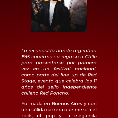
La reconocida banda argentina
1915 confirma su regreso a Chile
para presentarse por primera
vez en un festival nacional,
como parte del line up de Red
Stage, evento que celebra los 11
años del sello independiente
chileno Red Poncho.
Formada en Buenos Aires y con
una sólida carrera que mezcla el
rock, el pop y la elegancia