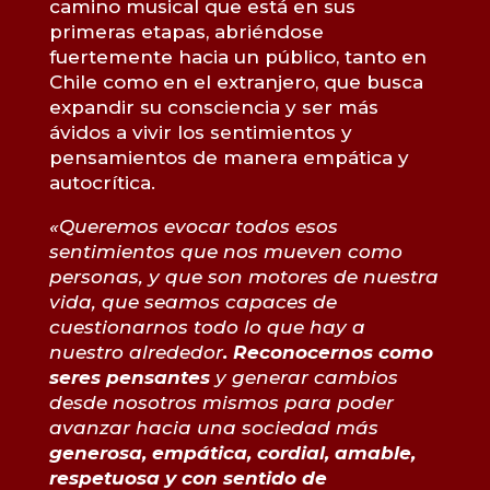
camino musical que está en sus
primeras etapas, abriéndose
fuertemente hacia un público, tanto en
Chile como en el extranjero, que busca
expandir su consciencia y ser más
ávidos a vivir los sentimientos y
pensamientos de manera empática y
autocrítica.
«Queremos evocar todos esos
sentimientos que nos mueven como
personas, y que son motores de nuestra
vida, que seamos capaces de
cuestionarnos todo lo que hay a
nuestro alrededor
. Reconocernos como
seres pensantes
y generar cambios
desde nosotros mismos para poder
avanzar hacia una sociedad más
generosa, empática, cordial, amable,
respetuosa y con sentido de