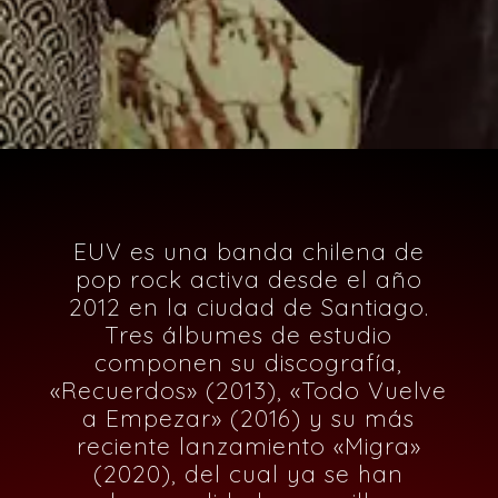
EUV es una banda chilena de
pop rock activa desde el año
2012 en la ciudad de Santiago.
Tres álbumes de estudio
componen su discografía,
«Recuerdos» (2013), «Todo Vuelve
a Empezar» (2016) y su más
reciente lanzamiento «Migra»
(2020), del cual ya se han