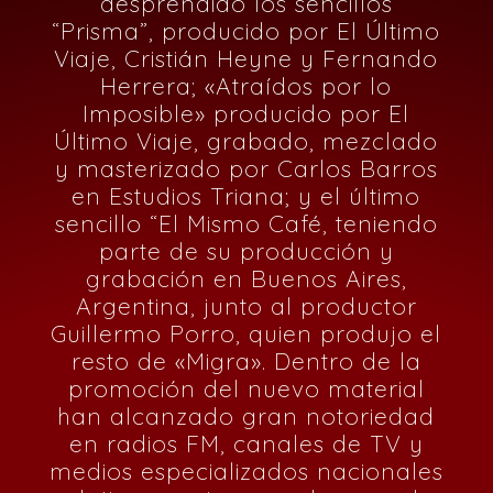
desprendido los sencillos
“Prisma”, producido por El Último
Viaje, Cristián Heyne y Fernando
Herrera; «Atraídos por lo
Imposible» producido por El
Último Viaje, grabado, mezclado
y masterizado por Carlos Barros
en Estudios Triana; y el último
sencillo “El Mismo Café, teniendo
parte de su producción y
grabación en Buenos Aires,
Argentina, junto al productor
Guillermo Porro, quien produjo el
resto de «Migra». Dentro de la
promoción del nuevo material
han alcanzado gran notoriedad
en radios FM, canales de TV y
medios especializados nacionales