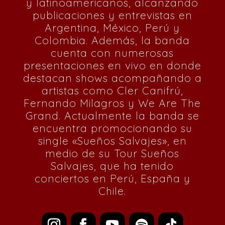
y latinoamericanos, alcanzando
publicaciones y entrevistas en
Argentina, México, Perú y
Colombia. Además, la banda
cuenta con numerosas
presentaciones en vivo en donde
destacan shows acompañando a
artistas como Cler Canifrú,
Fernando Milagros y We Are The
Grand. Actualmente la banda se
encuentra promocionando su
single «Sueños Salvajes», en
medio de su Tour Sueños
Salvajes, que ha tenido
conciertos en Perú, España y
Chile.