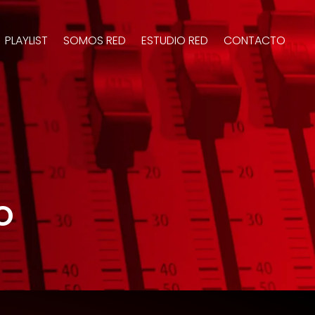
PLAYLIST
SOMOS RED
ESTUDIO RED
CONTACTO
o