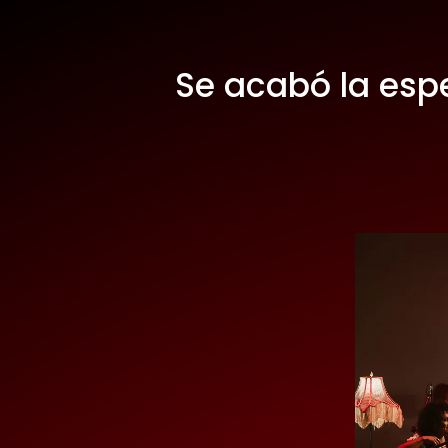
Se acabó la esp