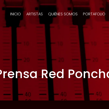
INICIO
ARTISTAS
QUIÉNES SOMOS
PORTAFOLIO
Prensa Red Ponch